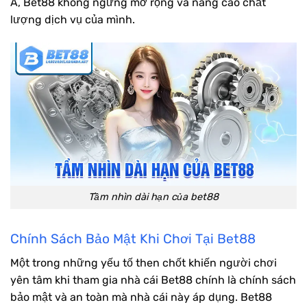
Á, Bet88 không ngừng mở rộng và nâng cao chất
lượng dịch vụ của mình.
Tầm nhìn dài hạn của bet88
Chính Sách Bảo Mật Khi Chơi Tại Bet88
Một trong những yếu tố then chốt khiến người chơi
yên tâm khi tham gia nhà cái Bet88 chính là chính sách
bảo mật và an toàn mà nhà cái này áp dụng. Bet88