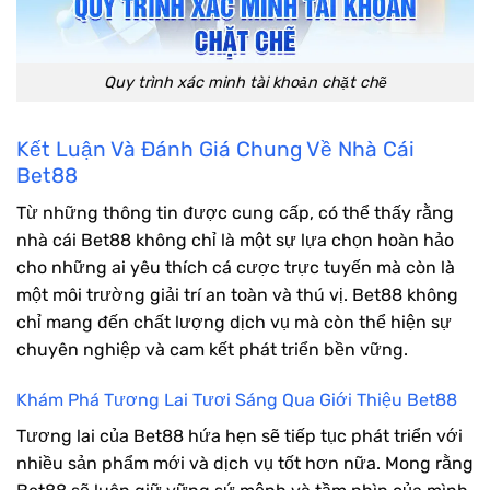
Quy trình xác minh tài khoản chặt chẽ
Kết Luận Và Đánh Giá Chung Về Nhà Cái
Bet88
Từ những thông tin được cung cấp, có thể thấy rằng
nhà cái Bet88 không chỉ là một sự lựa chọn hoàn hảo
cho những ai yêu thích cá cược trực tuyến mà còn là
một môi trường giải trí an toàn và thú vị. Bet88 không
chỉ mang đến chất lượng dịch vụ mà còn thể hiện sự
chuyên nghiệp và cam kết phát triển bền vững.
Khám Phá Tương Lai Tươi Sáng Qua Giới Thiệu Bet88
Tương lai của Bet88 hứa hẹn sẽ tiếp tục phát triển với
nhiều sản phẩm mới và dịch vụ tốt hơn nữa. Mong rằng