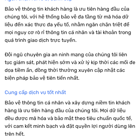
Bảo vệ thông tin khách hàng là ưu tiên hàng đầu của
chúng tôi, với hệ thống bảo vệ đa tầng từ mã hóa dữ
liệu đến xác thực đa yếu tố, nhằm ngăn chặn triệt để
mọi nguy cơ rò rỉ thông tin cá nhân và tài khoản trong
quá trình giao dịch trực tuyến.
Đội ngũ chuyên gia an ninh mạng của chúng tôi liên
tục giám sát, phát hiện sớm và xử lý kịp thời các mối đe
dọa tiềm ẩn, đồng thời thường xuyên cập nhật các
biện pháp bảo vệ tiên tiến nhất.
Cung cấp dịch vụ tốt nhất
Bảo vệ thông tin cá nhân và xây dựng niềm tin khách
hàng là ưu tiên hàng đầu của chúng tôi. Mọi dữ liệu
đều được mã hóa và bảo mật theo tiêu chuẩn quốc tế,
với cam kết minh bạch và đặt quyền lợi người dùng lên
trên hết.