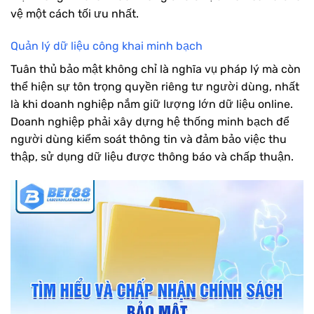
vệ một cách tối ưu nhất.
Quản lý dữ liệu công khai minh bạch
Tuân thủ bảo mật không chỉ là nghĩa vụ pháp lý mà còn
thể hiện sự tôn trọng quyền riêng tư người dùng, nhất
là khi doanh nghiệp nắm giữ lượng lớn dữ liệu online.
Doanh nghiệp phải xây dựng hệ thống minh bạch để
người dùng kiểm soát thông tin và đảm bảo việc thu
thập, sử dụng dữ liệu được thông báo và chấp thuận.