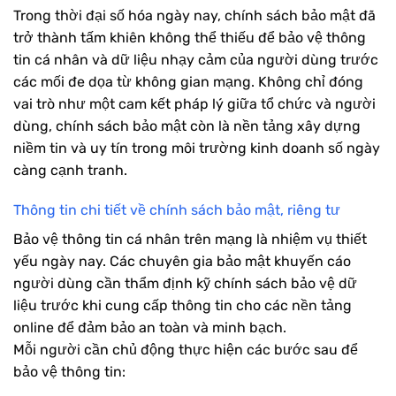
Trong thời đại số hóa ngày nay, chính sách bảo mật đã
trở thành tấm khiên không thể thiếu để bảo vệ thông
tin cá nhân và dữ liệu nhạy cảm của người dùng trước
các mối đe dọa từ không gian mạng. Không chỉ đóng
vai trò như một cam kết pháp lý giữa tổ chức và người
dùng, chính sách bảo mật còn là nền tảng xây dựng
niềm tin và uy tín trong môi trường kinh doanh số ngày
càng cạnh tranh.
Thông tin chi tiết về chính sách bảo mật, riêng tư
Bảo vệ thông tin cá nhân trên mạng là nhiệm vụ thiết
yếu ngày nay. Các chuyên gia bảo mật khuyến cáo
người dùng cần thẩm định kỹ chính sách bảo vệ dữ
liệu trước khi cung cấp thông tin cho các nền tảng
online để đảm bảo an toàn và minh bạch.
Mỗi người cần chủ động thực hiện các bước sau để
bảo vệ thông tin: