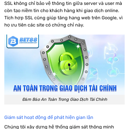
SSL không chỉ bảo vệ thông tin giữa server và user mà
còn tạo niềm tin cho khách hàng khi giao dịch online.
Tích hợp SSL cũng giúp tăng hạng web trên Google, vì
họ ưu tiên các site có chứng chỉ này.
Đảm Bảo An Toàn Trong Giao Dịch Tài Chính
Giám sát hoạt động để phát hiện gian lận
Chúng tôi xây dựng hệ thống giám sát thông minh