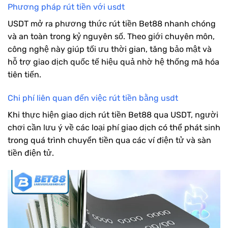
Phương pháp rút tiền với usdt
USDT mở ra phương thức rút tiền Bet88 nhanh chóng
và an toàn trong kỷ nguyên số. Theo giới chuyên môn,
công nghệ này giúp tối ưu thời gian, tăng bảo mật và
hỗ trợ giao dịch quốc tế hiệu quả nhờ hệ thống mã hóa
tiên tiến.
Chi phí liên quan đến việc rút tiền bằng usdt
Khi thực hiện giao dịch rút tiền Bet88 qua USDT, người
chơi cần lưu ý về các loại phí giao dịch có thể phát sinh
trong quá trình chuyển tiền qua các ví điện tử và sàn
tiền điện tử.