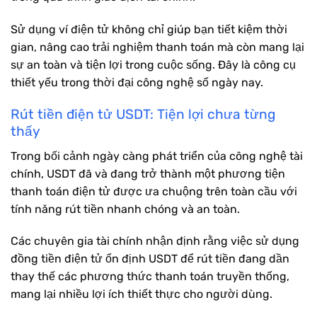
Sử dụng ví điện tử không chỉ giúp bạn tiết kiệm thời
gian, nâng cao trải nghiệm thanh toán mà còn mang lại
sự an toàn và tiện lợi trong cuộc sống. Đây là công cụ
thiết yếu trong thời đại công nghệ số ngày nay.
Rút tiền điện tử USDT: Tiện lợi chưa từng
thấy
Trong bối cảnh ngày càng phát triển của công nghệ tài
chính, USDT đã và đang trở thành một phương tiện
thanh toán điện tử được ưa chuộng trên toàn cầu với
tính năng rút tiền nhanh chóng và an toàn.
Các chuyên gia tài chính nhận định rằng việc sử dụng
đồng tiền điện tử ổn định USDT để rút tiền đang dần
thay thế các phương thức thanh toán truyền thống,
mang lại nhiều lợi ích thiết thực cho người dùng.