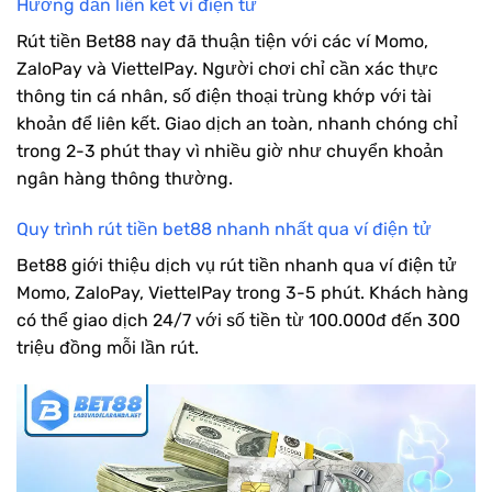
Hướng dẫn liên kết ví điện tử
Rút tiền Bet88 nay đã thuận tiện với các ví Momo,
ZaloPay và ViettelPay. Người chơi chỉ cần xác thực
thông tin cá nhân, số điện thoại trùng khớp với tài
khoản để liên kết. Giao dịch an toàn, nhanh chóng chỉ
trong 2-3 phút thay vì nhiều giờ như chuyển khoản
ngân hàng thông thường.
Quy trình rút tiền bet88 nhanh nhất qua ví điện tử
Bet88 giới thiệu dịch vụ rút tiền nhanh qua ví điện tử
Momo, ZaloPay, ViettelPay trong 3-5 phút. Khách hàng
có thể giao dịch 24/7 với số tiền từ 100.000đ đến 300
triệu đồng mỗi lần rút.