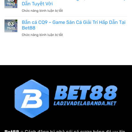
Philippines
Tinh
Dẫn Tuyệt Vời
Hiếm
Th12
–
Thần
Chức năng bình luận bị tắt
ở
Khám
Đặc
Bắn
Phá
Sản
Cá
Bắn cá CQ9 – Game Săn Cá Giải Trí Hấp Dẫn Tại
Chọi
Vương
03
Tiểu
Gà
Bet88
Giả
Th12
Tiên
Truyền
Quê
Chức năng bình luận bị tắt
ở
–
Thống
Bắn
Trải
Đặc
cá
Nghiệm
Sắc
CQ9
Thế
–
Giới
Game
Cá
Săn
Hấp
Cá
Dẫn
Giải
Tuyệt
Trí
Vời
Hấp
Dẫn
Tại
Bet88
Bet88
⭐️ Cách đăng ký nhà cái cá cược bóng đá uy tín