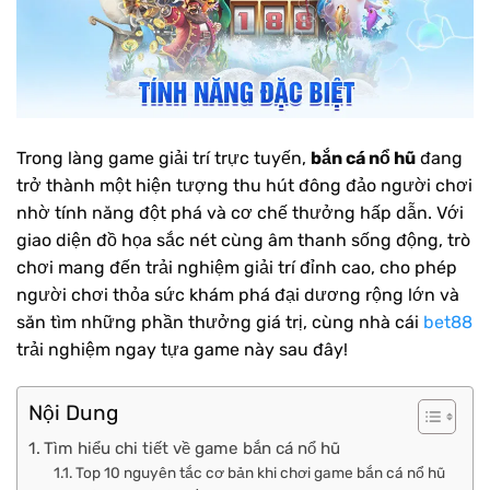
Trong làng game giải trí trực tuyến,
bắn cá nổ hũ
đang
trở thành một hiện tượng thu hút đông đảo người chơi
nhờ tính năng đột phá và cơ chế thưởng hấp dẫn. Với
giao diện đồ họa sắc nét cùng âm thanh sống động, trò
chơi mang đến trải nghiệm giải trí đỉnh cao, cho phép
người chơi thỏa sức khám phá đại dương rộng lớn và
săn tìm những phần thưởng giá trị, cùng nhà cái
bet88
trải nghiệm ngay tựa game này sau đây!
Nội Dung
Tìm hiểu chi tiết về game bắn cá nổ hũ
Top 10 nguyên tắc cơ bản khi chơi game bắn cá nổ hũ