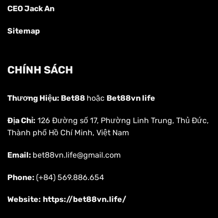
CEO Jack An
Sitemap
CHÍNH SÁCH
Thương Hiệu: Bet88
hoặc
Bet88vn life
Địa Chỉ:
126 Đường số 17, Phường Linh Trung, Thủ Đức,
Thành phố Hồ Chí Minh, Việt Nam
Email:
bet88vn.life@gmail.com
Phone:
(+84) 569.886.654
Website:
https://bet88vn.life/