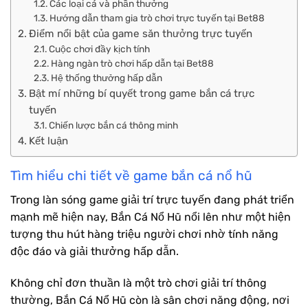
Các loại cá và phần thưởng
Hướng dẫn tham gia trò chơi trực tuyến tại Bet88
Điểm nổi bật của game săn thưởng trực tuyến
Cuộc chơi đầy kịch tính
Hàng ngàn trò chơi hấp dẫn tại Bet88
Hệ thống thưởng hấp dẫn
Bật mí những bí quyết trong game bắn cá trực
tuyến
Chiến lược bắn cá thông minh
Kết luận
Tìm hiểu chi tiết về game bắn cá nổ hũ
Trong làn sóng game giải trí trực tuyến đang phát triển
mạnh mẽ hiện nay, Bắn Cá Nổ Hũ nổi lên như một hiện
tượng thu hút hàng triệu người chơi nhờ tính năng
độc đáo và giải thưởng hấp dẫn.
Không chỉ đơn thuần là một trò chơi giải trí thông
thường, Bắn Cá Nổ Hũ còn là sân chơi năng động, nơi