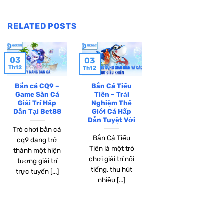
RELATED POSTS
03
03
Th12
Th12
Bắn cá CQ9 –
Bắn Cá Tiểu
Game Săn Cá
Tiên – Trải
Giải Trí Hấp
Nghiệm Thế
Dẫn Tại Bet88
Giới Cá Hấp
Dẫn Tuyệt Vời
Trò chơi bắn cá
Bắn Cá Tiểu
cq9 đang trở
Tiên là một trò
thành một hiện
chơi giải trí nổi
tượng giải trí
tiếng, thu hút
trực tuyến [...]
nhiều [...]