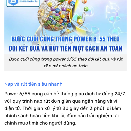
Bước cuối cùng trong power 6/55 theo dõi kết quả và rút
tiền một cách an toàn
Nạp và rút tiền siêu nhanh
Power 6/55 cung cấp hệ thống giao dịch tự động 24/7,
với quy trình nạp rút đơn giản qua ngân hàng và ví
điện tử. Thời gian xử lý từ 30 giây đến 3 phút, đi kèm
chính sách hoàn tiền khi lỗi, đảm bảo trải nghiệm tài
chính mượt mà cho người dùng.