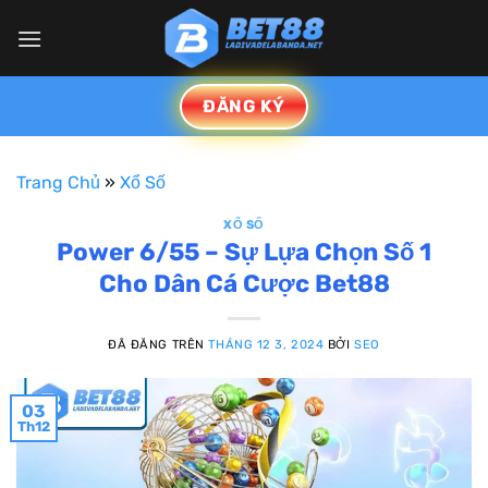
Chuyển
đến
nội
dung
ĐĂNG KÝ
Trang Chủ
»
Xổ Số
XỔ SỐ
Power 6/55 – Sự Lựa Chọn Số 1
Cho Dân Cá Cược Bet88
ĐÃ ĐĂNG TRÊN
THÁNG 12 3, 2024
BỞI
SEO
03
Th12