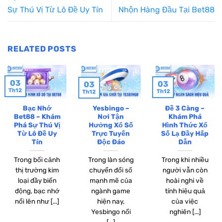
Sự Thú Vị Từ Lô Đề Uy Tín
Nhộn Hàng Đầu Tại Bet88
RELATED POSTS
03
03
03
Th12
Th12
Th12
Bạc Nhớ
Yesbingo –
Đề 3 Càng –
Bet88 – Khám
Nơi Tận
Khám Phá
Phá Sự Thú Vị
Hưởng Xổ Số
Hình Thức Xổ
Từ Lô Đề Uy
Trực Tuyến
Số Lạ Đầy Hấp
Tín
Độc Đáo
Dẫn
Trong bối cảnh
Trong làn sóng
Trong khi nhiều
thị trường kim
chuyển đổi số
người vẫn còn
loại đầy biến
mạnh mẽ của
hoài nghi về
động, bạc nhớ
ngành game
tính hiệu quả
nổi lên như [...]
hiện nay,
của việc
Yesbingo nổi
nghiên [...]