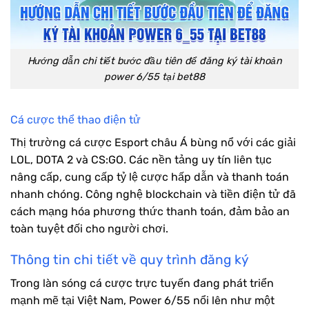
Hướng dẫn chi tiết bước đầu tiên để đăng ký tài khoản
power 6/55 tại bet88
Cá cược thể thao điện tử
Thị trường cá cược Esport châu Á bùng nổ với các giải
LOL, DOTA 2 và CS:GO. Các nền tảng uy tín liên tục
nâng cấp, cung cấp tỷ lệ cược hấp dẫn và thanh toán
nhanh chóng. Công nghệ blockchain và tiền điện tử đã
cách mạng hóa phương thức thanh toán, đảm bảo an
toàn tuyệt đối cho người chơi.
Thông tin chi tiết về quy trình đăng ký
Trong làn sóng cá cược trực tuyến đang phát triển
mạnh mẽ tại Việt Nam, Power 6/55 nổi lên như một