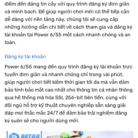
điểm đến đáng tin cậy với quy trình đăng ký đơn giản
và minh bạch. Để giúp người chơi mới có thể tiếp cận
dễ dàng với nền tảng này, chúng tôi sẽ cung cấp
những hướng dẫn chi tiết về cách tham gia và đăng ký
tài khoản tại Power 6/55 một cách nhanh chóng và an
toàn.
Đăng ký tài khoản
Power 6/55 mang đến quy trình đăng ký tài khoản trực
tuyến đơn giản và nhanh chóng chỉ trong vài phút,
giúp người chơi tiết kiệm thời gian tối đa mà vẫn đảm
bảo tính bảo mật cao nhất cho thông tin cá nhân thông
qua hệ thống mã hóa SSL 256-bit tiên tiến, cùng với
đội ngũ hỗ trợ kỹ thuật chuyên nghiệp sẵn sàng giải
đáp mọi thắc mắc 24/7 để đảm bảo trải nghiệm đăng
ký suôn sẻ cho người dùng mới.