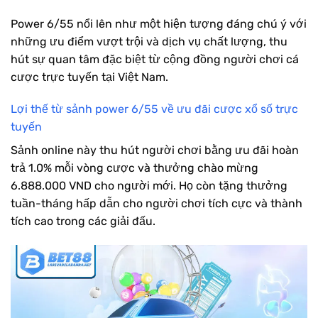
Power 6/55 nổi lên như một hiện tượng đáng chú ý với
những ưu điểm vượt trội và dịch vụ chất lượng, thu
hút sự quan tâm đặc biệt từ cộng đồng người chơi cá
cược trực tuyến tại Việt Nam.
Lợi thế từ sảnh power 6/55 về ưu đãi cược xổ số trực
tuyến
Sảnh online này thu hút người chơi bằng ưu đãi hoàn
trả 1.0% mỗi vòng cược và thưởng chào mừng
6.888.000 VND cho người mới. Họ còn tặng thưởng
tuần-tháng hấp dẫn cho người chơi tích cực và thành
tích cao trong các giải đấu.