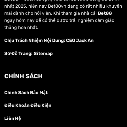
nhất 2025, hiện nay Bet88vn đang có rất nhiều khuyến
mãi dành cho hội viên. Khi tham gia nhà cái
Bet88
ngay hôm nay để có thể được trải nghiệm cảm giác
thăng hoa nhất.
Chịu Trách Nhiệm Nội Dung:
CEO Jack An
Sơ Đồ Trang:
Sitemap
CHÍNH SÁCH
Chính Sách Bảo Mật
Điều Khoản Điều Kiện
Liên Hệ