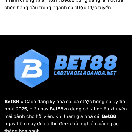
nhanh chóng và an toàn, Bet88 xứng đáng là một lựa
chọn hàng đầu trong ngành cá cược trực tuyến.
Bet88
⭐️ Cách đăng ký nhà cái cá cược bóng đá uy tín
nhất 2025, hiện nay Bet88vn đang có rất nhiều khuyến
mãi dành cho hội viên. Khi tham gia nhà cái
Bet88
ngay hôm nay để có thể được trải nghiệm cảm giác
thăng hoa nhất.