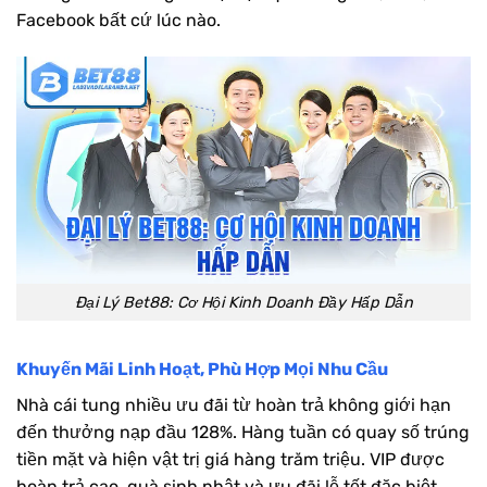
Facebook bất cứ lúc nào.
Đại Lý Bet88: Cơ Hội Kinh Doanh Đầy Hấp Dẫn
Khuyến Mãi Linh Hoạt, Phù Hợp Mọi Nhu Cầu
Nhà cái tung nhiều ưu đãi từ hoàn trả không giới hạn
đến thưởng nạp đầu 128%. Hàng tuần có quay số trúng
tiền mặt và hiện vật trị giá hàng trăm triệu. VIP được
hoàn trả cao, quà sinh nhật và ưu đãi lễ tết đặc biệt.