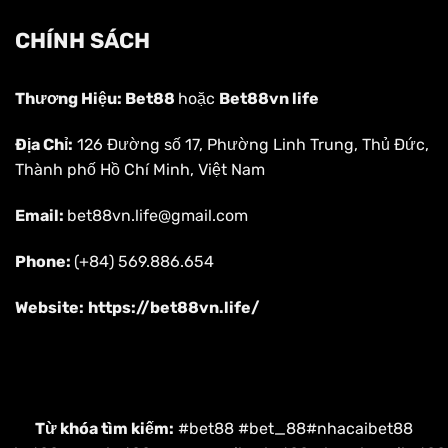
CHÍNH SÁCH
Thương Hiệu: Bet88
hoặc
Bet88vn life
Địa Chỉ:
126 Đường số 17, Phường Linh Trung, Thủ Đức,
Thành phố Hồ Chí Minh, Việt Nam
Email:
bet88vn.life@gmail.com
Phone:
(+84) 569.886.654
Website:
https://bet88vn.life/
Từ khóa tìm kiếm:
#bet88 #bet_88#nhacaibet88