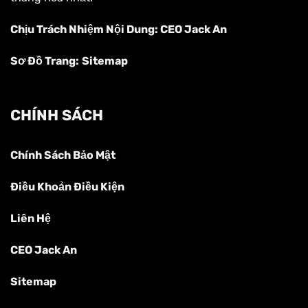
Chịu Trách Nhiệm Nội Dung:
CEO Jack An
Sơ Đồ Trang:
Sitemap
CHÍNH SÁCH
Chính Sách Bảo Mật
Điều Khoản Điều Kiện
Liên Hệ
CEO Jack An
Sitemap